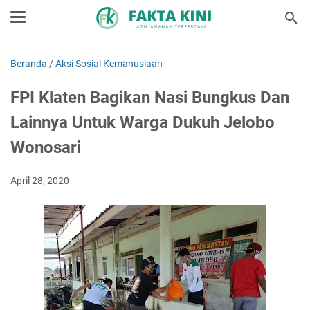
Beranda
/
Aksi Sosial Kemanusiaan
FPI Klaten Bagikan Nasi Bungkus Dan
Lainnya Untuk Warga Dukuh Jelobo
Wonosari
April 28, 2020