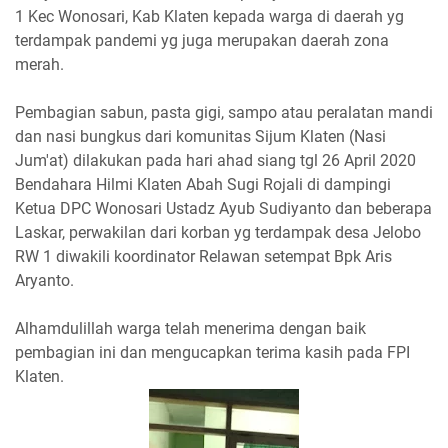
1 Kec Wonosari, Kab Klaten kepada warga di daerah yg
terdampak pandemi yg juga merupakan daerah zona
merah.
Pembagian sabun, pasta gigi, sampo atau peralatan mandi
dan nasi bungkus dari komunitas Sijum Klaten (Nasi
Jum'at) dilakukan pada hari ahad siang tgl 26 April 2020
Bendahara Hilmi Klaten Abah Sugi Rojali di dampingi
Ketua DPC Wonosari Ustadz Ayub Sudiyanto dan beberapa
Laskar, perwakilan dari korban yg terdampak desa Jelobo
RW 1 diwakili koordinator Relawan setempat Bpk Aris
Aryanto.
Alhamdulillah warga telah menerima dengan baik
pembagian ini dan mengucapkan terima kasih pada FPI
Klaten.