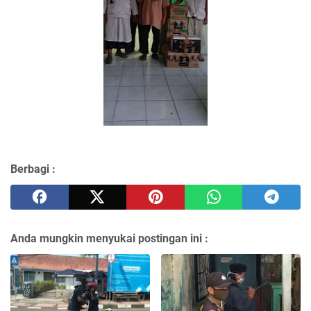
Berbagi :
Anda mungkin menyukai postingan ini :