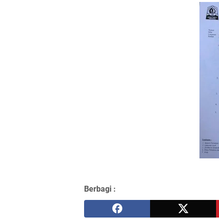
Berbagi :