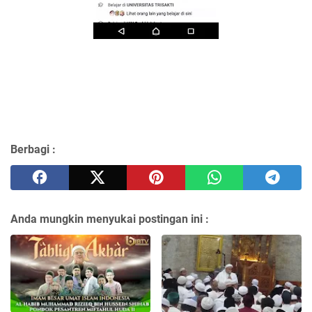
Berbagi :
Anda mungkin menyukai postingan ini :