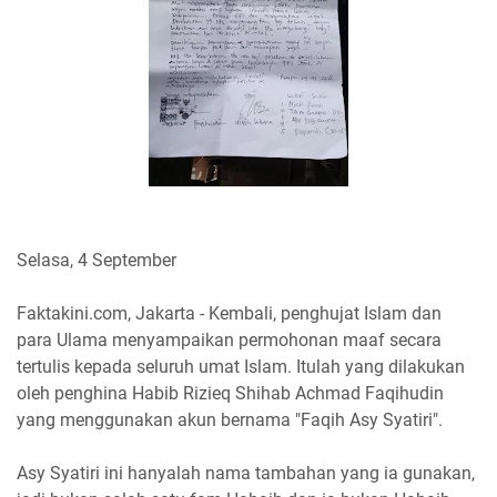
Selasa, 4 September
Faktakini.com, Jakarta - Kembali, penghujat Islam dan
para Ulama menyampaikan permohonan maaf secara
tertulis kepada seluruh umat Islam. Itulah yang dilakukan
oleh penghina Habib Rizieq Shihab Achmad Faqihudin
yang menggunakan akun bernama "Faqih Asy Syatiri".
Asy Syatiri ini hanyalah nama tambahan yang ia gunakan,