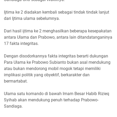
Ijtima ke 2 diadakan kembali sebagai tindak tindak lanjut
dari Ijtima ulama sebelumnya.
Dari hasil ijtima ke 2 menghasilkan beberapa kesepakatan
antara Ulama dan Prabowo, antara lain ditandatanganinya
17 fakta integritas.
Dengan disodorkannya fakta integritas berarti dukungan
Para Ulama ke Prabowo Subianto bukan asal mendukung
atau bukan mendorong mobil mogok tetapi memiliki
implikasi politik yang obyektif, berkarakter dan
bermartabat.
Ulama satu komando di bawah Imam Besar Habib Rizieq
Syihab akan mendukung penuh terhadap Prabowo-
Sandiaga.