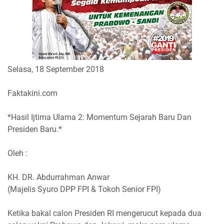
Selasa, 18 September 2018
Faktakini.com
*Hasil Ijtima Ulama 2: Momentum Sejarah Baru Dan
Presiden Baru.*
Oleh :
KH. DR. Abdurrahman Anwar
(Majelis Syuro DPP FPI & Tokoh Senior FPI)
Ketika bakal calon Presiden RI mengerucut kepada dua