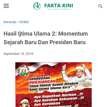
Beranda
/
Artikel
Hasil Ijtima Ulama 2: Momentum
Sejarah Baru Dan Presiden Baru
September 18, 2018