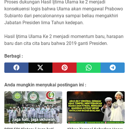
Proses dukungan Hasil Ijtima Ulama ke 2 menjadi
konsekuensi logis bahwa Ulama akan mengawal Prabowo
Subianto dari pencalonannya sampai beliau mengakhiri
Jabatan Presiden lima Tahun kedepan.
Hasil Ijtima Ulama Ke 2 menjadi momentum baru, harapan
baru dan cita cita baru bahwa 2019 ganti Presiden.
Berbagi :
Anda mungkin menyukai postingan ini :