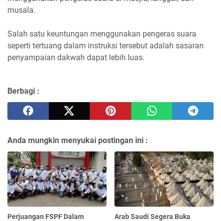
musala.
Salah satu keuntungan menggunakan pengeras suara
seperti tertuang dalam instruksi tersebut adalah sasaran
penyampaian dakwah dapat lebih luas.
Berbagi :
Anda mungkin menyukai postingan ini :
Perjuangan FSPF Dalam
Arab Saudi Segera Buka