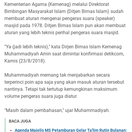
Kementerian Agama (Kemenag) melalui Direktorat
Bimbingan Masyarakat Islam (Ditjen Bimas Islam) sudah
membuat aturan mengenai pengeras suara (speaker)
masjid pada 1978. Ditjen Bimas Islam pun akan membuat
aturan yang lebih teknis perihal pengeras suara masjid.
"Ya (jadi lebih teknis)," kata Dirjen Bimas Islam Kemenag
Muhammadiyah Amin saat dimintai konfirmasi detikcom,
Kamis (23/8/2018).
Muhammadiyah memang tak menjabarkan secara
terperinci poin apa saja yang akan masuk aturan tersebut
nantinya. Tetapi tak tertutup kemungkinan maksimum
volume pengeras suara juga diatur.
"Masih dalam pembahasan," ujar Muhammadiyah.
BACA JUGA
Agenda Majelis MS Petamburan Gelar Ta'lim Rutin Bulanan: