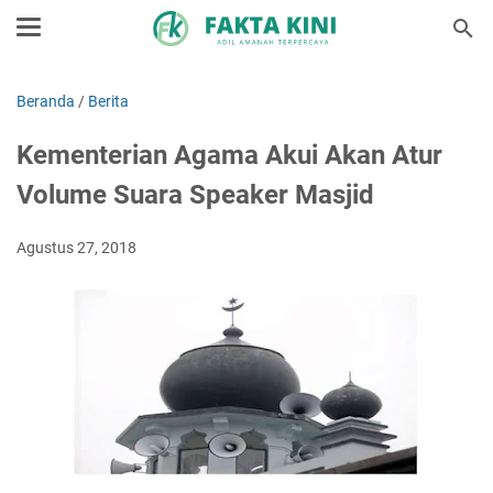
Beranda
/
Berita
Kementerian Agama Akui Akan Atur
Volume Suara Speaker Masjid
Agustus 27, 2018