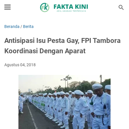
Beranda
/
Berita
Antisipasi Isu Pesta Gay, FPI Tambora
Koordinasi Dengan Aparat
Agustus 04, 2018