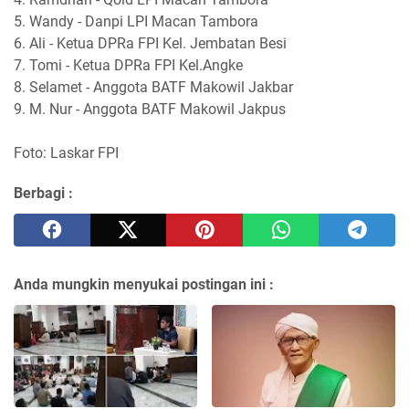
5. Wandy - Danpi LPI Macan Tambora
6. Ali - Ketua DPRa FPI Kel. Jembatan Besi
7. Tomi - Ketua DPRa FPI Kel.Angke
8. Selamet - Anggota BATF Makowil Jakbar
9. M. Nur - Anggota BATF Makowil Jakpus
Foto: Laskar FPI
Berbagi :
Anda mungkin menyukai postingan ini :