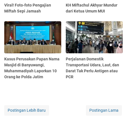
Viral! Foto-foto Pengajian
KH Miftachul Akhyar Mundur
Miftah Sepi Jamaah
dari Ketua Umum MUI
Kasus Perusakan Papan Nama
Perjalanan Domestik
Masjid di Banyuwangi,
Transportasi Udara, Laut, dan
Muhammadiyah Laporkan 10
Darat Tak Perlu Antigen atau
Orang ke Polda Jatim
PCR
Postingan Lebih Baru
Postingan Lama