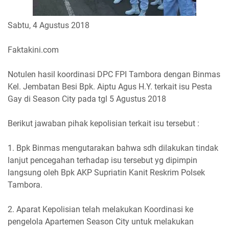
Sabtu, 4 Agustus 2018
Faktakini.com
Notulen hasil koordinasi DPC FPI Tambora dengan Binmas
Kel. Jembatan Besi Bpk. Aiptu Agus H.Y. terkait isu Pesta
Gay di Season City pada tgl 5 Agustus 2018
Berikut jawaban pihak kepolisian terkait isu tersebut :
1. Bpk Binmas mengutarakan bahwa sdh dilakukan tindak
lanjut pencegahan terhadap isu tersebut yg dipimpin
langsung oleh Bpk AKP Supriatin Kanit Reskrim Polsek
Tambora.
2. Aparat Kepolisian telah melakukan Koordinasi ke
pengelola Apartemen Season City untuk melakukan