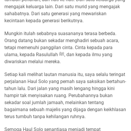
mengajak keluarga lain. Dari satu murid yang mengajak
sahabatnya. Dari satu generasi yang mewariskan
kecintaan kepada generasi berikutnya.
Mungkin itulah sebabnya suasananya terasa berbeda.
Orang datang bukan sekadar menghadiri sebuah acara,
tetapi memenuhi panggilan cinta. Cinta kepada para
ulama, kepada Rasulullah ﷺ, dan kepada ilmu yang
diwariskan melalui mereka.
Setiap kali melihat lautan manusia itu, saya selalu teringat
perjalanan Haul Solo yang pernah saya saksikan bertahun-
tahun lalu. Dari jalan yang masih lengang hingga kini
hampir tak menyisakan ruang. Perubahannya bukan
sekadar soal jumlah jamaah, melainkan tentang
bagaimana sebuah majelis yang dijaga dengan keikhlasan
terus tumbuh tanpa kehilangan ruhnya.
Semoga Haul Solo senantiasa menjadi tempat