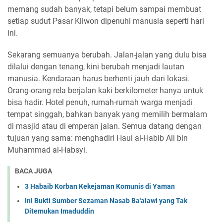
memang sudah banyak, tetapi belum sampai membuat
setiap sudut Pasar Kliwon dipenuhi manusia seperti hari
ini.
Sekarang semuanya berubah. Jalan-jalan yang dulu bisa
dilalui dengan tenang, kini berubah menjadi lautan
manusia. Kendaraan harus berhenti jauh dari lokasi.
Orang-orang rela berjalan kaki berkilometer hanya untuk
bisa hadir. Hotel penuh, rumah-rumah warga menjadi
tempat singgah, bahkan banyak yang memilih bermalam
di masjid atau di emperan jalan. Semua datang dengan
tujuan yang sama: menghadiri Haul al-Habib Ali bin
Muhammad al-Habsyi.
BACA JUGA
3 Habaib Korban Kekejaman Komunis di Yaman
Ini Bukti Sumber Sezaman Nasab Ba'alawi yang Tak
Ditemukan Imaduddin