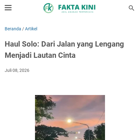
Beranda
/
Artikel
Haul Solo: Dari Jalan yang Lengang
Menjadi Lautan Cinta
Juli 08, 2026