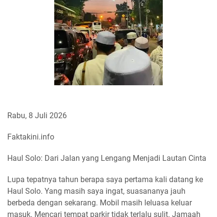
Rabu, 8 Juli 2026
Faktakini.info
Haul Solo: Dari Jalan yang Lengang Menjadi Lautan Cinta
Lupa tepatnya tahun berapa saya pertama kali datang ke
Haul Solo. Yang masih saya ingat, suasananya jauh
berbeda dengan sekarang. Mobil masih leluasa keluar
masuk. Mencari tempat parkir tidak terlalu sulit. Jamaah