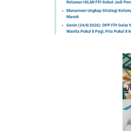
Relawan HILMI FPI Sebut Jadi Pe
Munarman Ungkap Strategi Kelomp
Masuk
Senin (24/8/2026): DPP FPI Gela
Wanita Pukul 8 Pagi, Pria Pukul 8