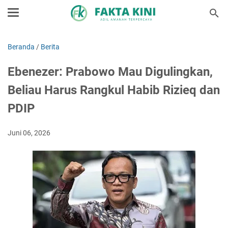
Beranda
/
Berita
Ebenezer: Prabowo Mau Digulingkan,
Beliau Harus Rangkul Habib Rizieq dan
PDIP
Juni 06, 2026