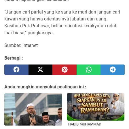
"Jangan cari partai yang ke sana ke mari dan jangan cari
kawan yang hanya orientasinya jabatan dan uang.
Kasihan Pak Prabowo, beliau orientasi kerakyatan udah
luar biasa," pungkasnya.
Sumber: internet
Berbagi :
Anda mungkin menyukai postingan ini :