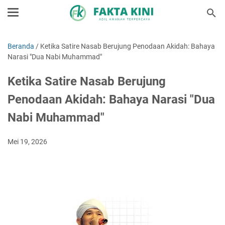
Beranda
/
Ketika Satire Nasab Berujung Penodaan Akidah: Bahaya
Narasi "Dua Nabi Muhammad"
Ketika Satire Nasab Berujung
Penodaan Akidah: Bahaya Narasi "Dua
Nabi Muhammad"
Mei 19, 2026