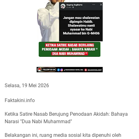
Selasa, 19 Mei 2026
Faktakini.info
Ketika Satire Nasab Berujung Penodaan Akidah: Bahaya
Narasi "Dua Nabi Muhammad"
Belakangan ini, ruang media sosial kita dipenuhi oleh