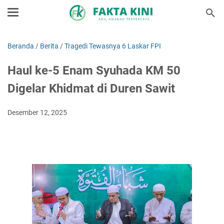
Beranda
/
Berita
/
Tragedi Tewasnya 6 Laskar FPI
Haul ke-5 Enam Syuhada KM 50
Digelar Khidmat di Duren Sawit
Desember 12, 2025