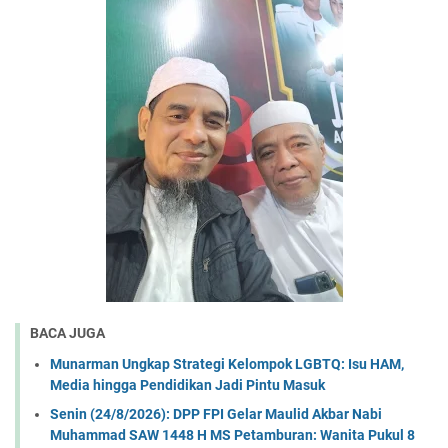
BACA JUGA
Munarman Ungkap Strategi Kelompok LGBTQ: Isu HAM,
Media hingga Pendidikan Jadi Pintu Masuk
Senin (24/8/2026): DPP FPI Gelar Maulid Akbar Nabi
Muhammad SAW 1448 H MS Petamburan: Wanita Pukul 8