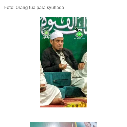
Foto: Orang tua para syuhada