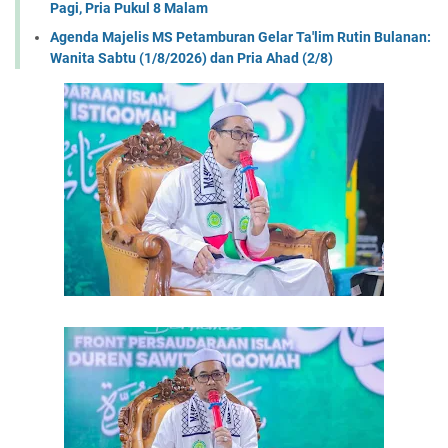
Pagi, Pria Pukul 8 Malam
Agenda Majelis MS Petamburan Gelar Ta'lim Rutin Bulanan:
Wanita Sabtu (1/8/2026) dan Pria Ahad (2/8)