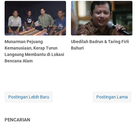
Munarman Pejuang
Ubedilah Badrun & Taring Firli
Kemanusiaan, Kerap Turun
Bahuri
Langsung Membantu di Lokasi
Bencana Alam
Postingan Lebih Baru
Postingan Lama
PENCARIAN