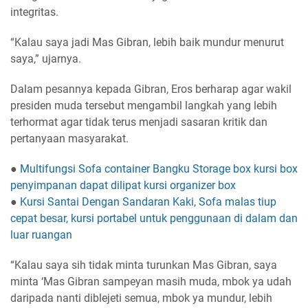
integritas.
“Kalau saya jadi Mas Gibran, lebih baik mundur menurut
saya,” ujarnya.
Dalam pesannya kepada Gibran, Eros berharap agar wakil
presiden muda tersebut mengambil langkah yang lebih
terhormat agar tidak terus menjadi sasaran kritik dan
pertanyaan masyarakat.
●
Multifungsi Sofa container Bangku Storage box kursi box
penyimpanan dapat dilipat kursi organizer box
●
Kursi Santai Dengan Sandaran Kaki, Sofa malas tiup
cepat besar, kursi portabel untuk penggunaan di dalam dan
luar ruangan
“Kalau saya sih tidak minta turunkan Mas Gibran, saya
minta ‘Mas Gibran sampeyan masih muda, mbok ya udah
daripada nanti diblejeti semua, mbok ya mundur, lebih