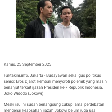
Kamis, 25 September 2025
Faktakini.info, Jakarta - Budayawan sekaligus politikus
senior, Eros Djarot, kembali menyoroti polemik yang masih
berlanjut terkait ijazah Presiden ke-7 Republik Indonesia,
Joko Widodo (Jokowi).
Meski isu ini sudah berlangsung cukup lama, perdebatan
mengenai keabsahan ijazah Jokowi belum juga usai.