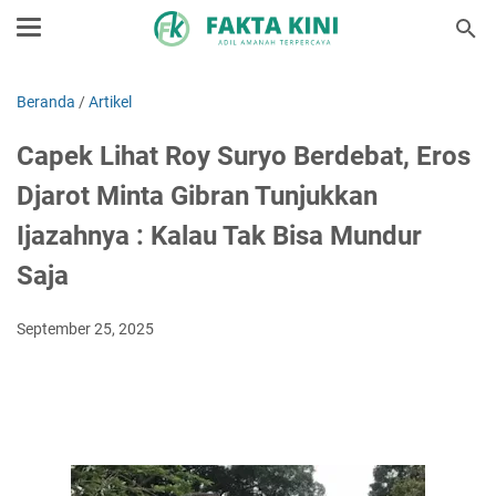
Beranda
/
Artikel
Capek Lihat Roy Suryo Berdebat, Eros
Djarot Minta Gibran Tunjukkan
Ijazahnya : Kalau Tak Bisa Mundur
Saja
September 25, 2025