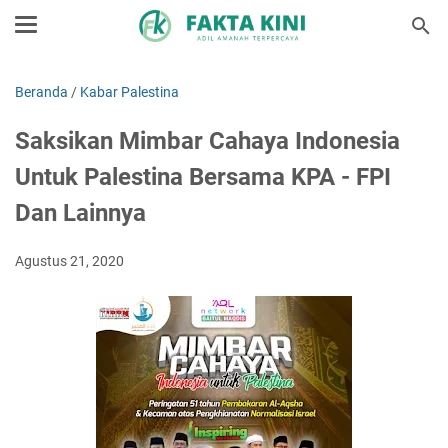
Beranda
/
Kabar Palestina
Saksikan Mimbar Cahaya Indonesia
Untuk Palestina Bersama KPA - FPI
Dan Lainnya
Agustus 21, 2020