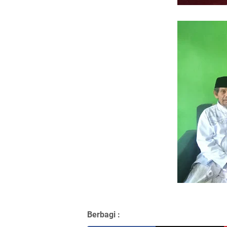
Berbagi :