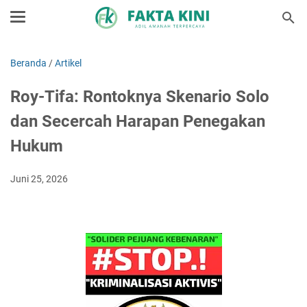
Beranda
/
Artikel
Roy-Tifa: Rontoknya Skenario Solo
dan Secercah Harapan Penegakan
Hukum
Juni 25, 2026