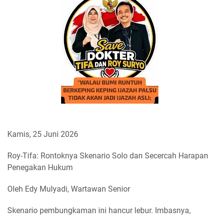
Kamis, 25 Juni 2026
Roy-Tifa: Rontoknya Skenario Solo dan Secercah Harapan
Penegakan Hukum
Oleh Edy Mulyadi, Wartawan Senior
​Skenario pembungkaman ini hancur lebur. Imbasnya,