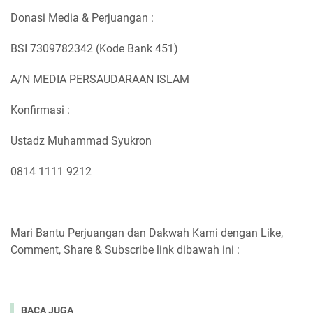
Donasi Media & Perjuangan :
BSI 7309782342 (Kode Bank 451)
A/N MEDIA PERSAUDARAAN ISLAM
Konfirmasi :
Ustadz Muhammad Syukron
0814 1111 9212
Mari Bantu Perjuangan dan Dakwah Kami dengan Like,
Comment, Share & Subscribe link dibawah ini :
BACA JUGA