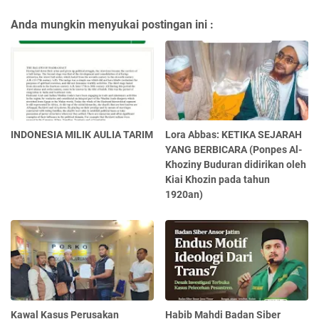
Anda mungkin menyukai postingan ini :
INDONESIA MILIK AULIA TARIM
Lora Abbas: KETIKA SEJARAH
YANG BERBICARA (Ponpes Al-
Khoziny Buduran didirikan oleh
Kiai Khozin pada tahun
1920an)
Kawal Kasus Perusakan
Habib Mahdi Badan Siber