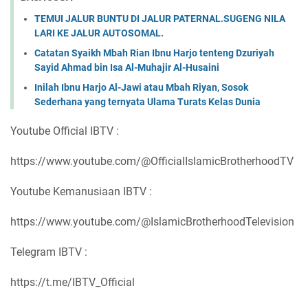
TEMUI JALUR BUNTU DI JALUR PATERNAL.SUGENG NILA
LARI KE JALUR AUTOSOMAL.
Catatan Syaikh Mbah Rian Ibnu Harjo tenteng Dzuriyah
Sayid Ahmad bin Isa Al-Muhajir Al-Husaini
Inilah Ibnu Harjo Al-Jawi atau Mbah Riyan, Sosok
Sederhana yang ternyata Ulama Turats Kelas Dunia
Youtube Official IBTV :
https://www.youtube.com/@OfficialIslamicBrotherhoodTV
Youtube Kemanusiaan IBTV :
https://www.youtube.com/@IslamicBrotherhoodTelevision
Telegram IBTV :
https://t.me/IBTV_Official