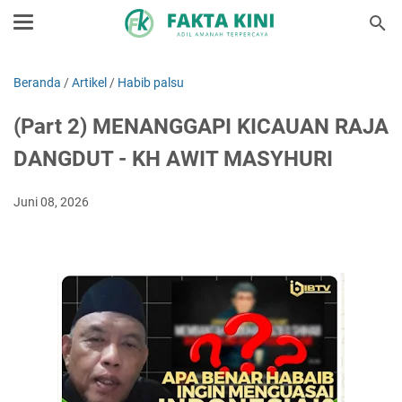
Beranda
/
Artikel
/
Habib palsu
(Part 2) MENANGGAPI KICAUAN RAJA
DANGDUT - KH AWIT MASYHURI
Juni 08, 2026