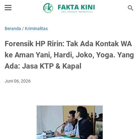
Beranda
/
Kriminalitas
Forensik HP Ririn: Tak Ada Kontak WA
ke Aman Yani, Hardi, Joko, Yoga. Yang
Ada: Jasa KTP & Kapal
Juni 06, 2026