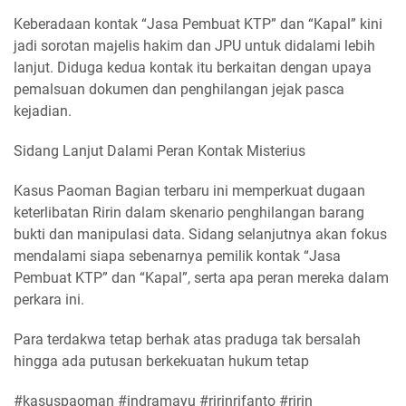
Keberadaan kontak “Jasa Pembuat KTP” dan “Kapal” kini
jadi sorotan majelis hakim dan JPU untuk didalami lebih
lanjut. Diduga kedua kontak itu berkaitan dengan upaya
pemalsuan dokumen dan penghilangan jejak pasca
kejadian.
Sidang Lanjut Dalami Peran Kontak Misterius
Kasus Paoman Bagian terbaru ini memperkuat dugaan
keterlibatan Ririn dalam skenario penghilangan barang
bukti dan manipulasi data. Sidang selanjutnya akan fokus
mendalami siapa sebenarnya pemilik kontak “Jasa
Pembuat KTP” dan “Kapal”, serta apa peran mereka dalam
perkara ini.
Para terdakwa tetap berhak atas praduga tak bersalah
hingga ada putusan berkekuatan hukum tetap
#kasuspaoman #indramayu #ririnrifanto #ririn