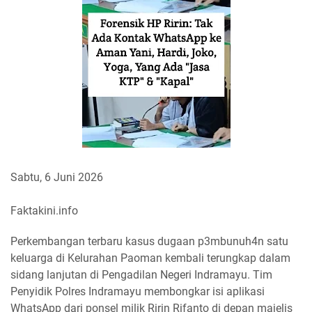
Sabtu, 6 Juni 2026
Faktakini.info
Perkembangan terbaru kasus dugaan p3mbunuh4n satu
keluarga di Kelurahan Paoman kembali terungkap dalam
sidang lanjutan di Pengadilan Negeri Indramayu. Tim
Penyidik Polres Indramayu membongkar isi aplikasi
WhatsApp dari ponsel milik Ririn Rifanto di depan majelis