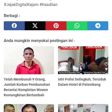
#JejakDigitalKejam #Keadilan
Berbagi :
Anda mungkin menyukai postingan ini :
Telah Membunuh 9 Orang,
Istri Polisi Selingkuh, Terciduk
Jumlah Korban Pembunuhan
Dalam Hotel di Palembang
Berantai Komplotan Wowon
Kemungkinan Bertambah