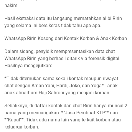
hakim.
Hasil ekstraksi data itu langsung mematahkan alibi Ririn
yang selama ini bersikeras tidak tahu apa-apa.
WhatsApp Ririn Kosong dari Kontak Korban & Anak Korban
Dalam sidang, penyidik mempresentasikan data chat
WhatsApp Ririn yang berhasil ditarik via forensik digital.
Hasilnya mengejutkan:
*Tidak ditemukan sama sekali kontak maupun riwayat
chat dengan Aman Yani, Hardi, Joko, dan Yoga* - anak-
anak almarhum Haji Sahroni yang menjadi korban.
Sebaliknya, di daftar kontak dan chat Ririn hanya muncul 2
nama yang mencurigakan: *"Jasa Pembuat KTP"* dan
*"Kapal"*. Tidak ada nama lain yang terkait korban atau
keluarga korban.