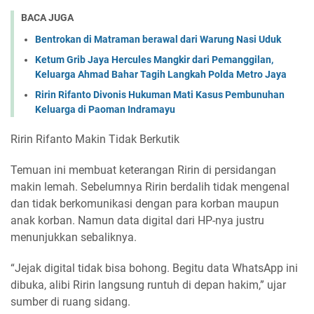
BACA JUGA
Bentrokan di Matraman berawal dari Warung Nasi Uduk
Ketum Grib Jaya Hercules Mangkir dari Pemanggilan,
Keluarga Ahmad Bahar Tagih Langkah Polda Metro Jaya
Ririn Rifanto Divonis Hukuman Mati Kasus Pembunuhan
Keluarga di Paoman Indramayu
Ririn Rifanto Makin Tidak Berkutik
Temuan ini membuat keterangan Ririn di persidangan
makin lemah. Sebelumnya Ririn berdalih tidak mengenal
dan tidak berkomunikasi dengan para korban maupun
anak korban. Namun data digital dari HP-nya justru
menunjukkan sebaliknya.
“Jejak digital tidak bisa bohong. Begitu data WhatsApp ini
dibuka, alibi Ririn langsung runtuh di depan hakim,” ujar
sumber di ruang sidang.