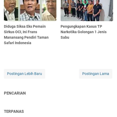
Diduga Siksa Eks Pemain
Pengungkapan Kasus TP
Sirkus OCI, Ini Frans
Narkotika Golongan 1 Jenis
Manansang Pendiri Taman
Sabu
Safari Indonesia
Postingan Lebih Baru
Postingan Lama
PENCARIAN
TERPANAS