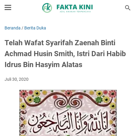
Beranda
/
Berita Duka
Telah Wafat Syarifah Zaenah Binti
Achmad Husin Smith, Istri Dari Habib
Idrus Bin Hasyim Alatas
Juli 30, 2020