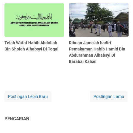
Telah Wafat Habib Abdullah
Ribuan Jama'ah hadiri
Bin Sholeh Alhabsyi Di Tegal
Pemakaman Habib Hamid Bin
Abdurahman Alhabsyi Di
Barabai Kalsel
Postingan Lebih Baru
Postingan Lama
PENCARIAN