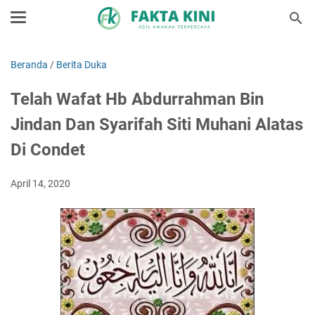
Beranda
/
Berita Duka
Telah Wafat Hb Abdurrahman Bin
Jindan Dan Syarifah Siti Muhani Alatas
Di Condet
April 14, 2020