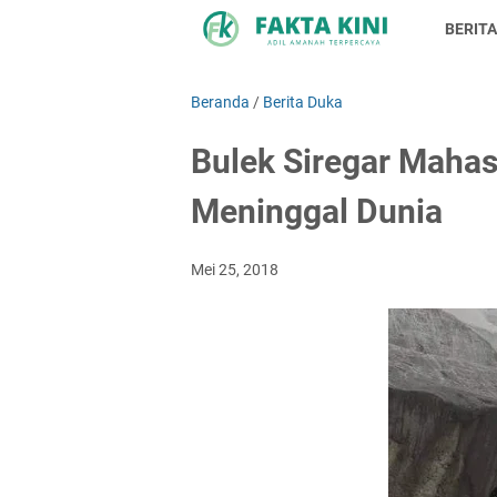
BERITA
Beranda
/
Berita Duka
Bulek Siregar Maha
Meninggal Dunia
Mei 25, 2018