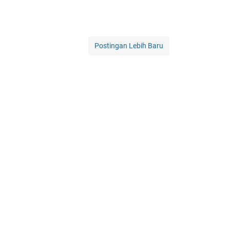
Postingan Lebih Baru